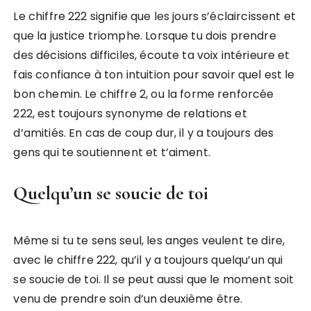
Le chiffre 222 signifie que les jours s’éclaircissent et
que la justice triomphe. Lorsque tu dois prendre
des décisions difficiles, écoute ta voix intérieure et
fais confiance à ton intuition pour savoir quel est le
bon chemin. Le chiffre 2, ou la forme renforcée
222, est toujours synonyme de relations et
d’amitiés. En cas de coup dur, il y a toujours des
gens qui te soutiennent et t’aiment.
Quelqu’un se soucie de toi
Même si tu te sens seul, les anges veulent te dire,
avec le chiffre 222, qu’il y a toujours quelqu’un qui
se soucie de toi. Il se peut aussi que le moment soit
venu de prendre soin d’un deuxième être.