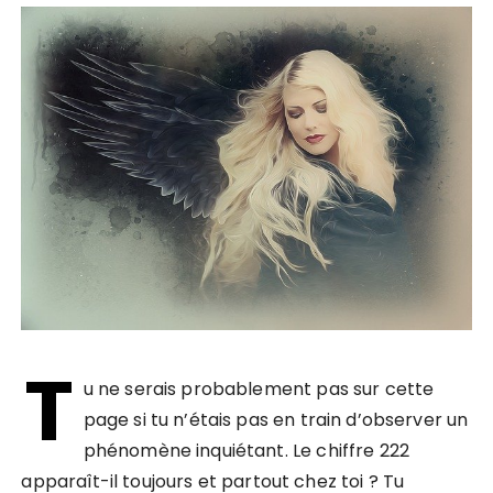
T
u ne serais probablement pas sur cette
page si tu n’étais pas en train d’observer un
phénomène inquiétant. Le chiffre 222
apparaît-il toujours et partout chez toi ? Tu