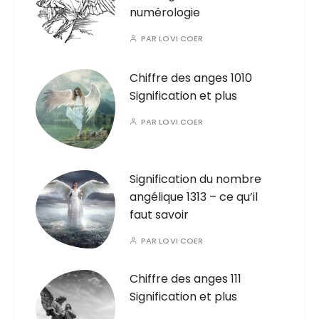
numérologie
PAR
LOVI COER
Chiffre des anges 1010
Signification et plus
PAR
LOVI COER
Signification du nombre
angélique 1313 – ce qu’il
faut savoir
PAR
LOVI COER
Chiffre des anges 111
Signification et plus