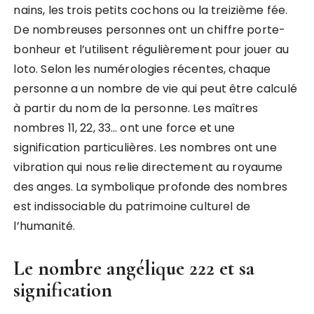
nains, les trois petits cochons ou la treizième fée.
De nombreuses personnes ont un chiffre porte-
bonheur et l’utilisent régulièrement pour jouer au
loto. Selon les numérologies récentes, chaque
personne a un nombre de vie qui peut être calculé
à partir du nom de la personne. Les maîtres
nombres 11, 22, 33… ont une force et une
signification particulières. Les nombres ont une
vibration qui nous relie directement au royaume
des anges. La symbolique profonde des nombres
est indissociable du patrimoine culturel de
l’humanité.
Le nombre angélique 222 et sa
signification