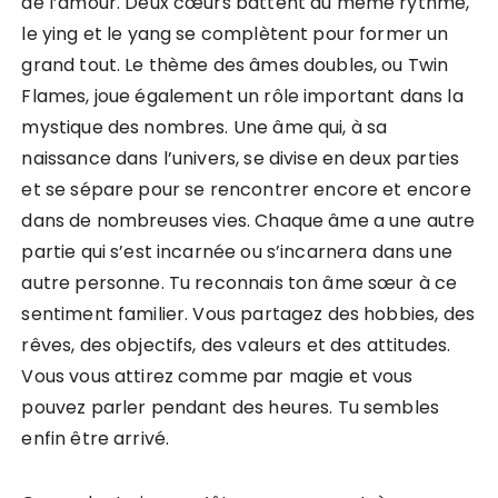
de l’amour. Deux cœurs battent au même rythme,
le ying et le yang se complètent pour former un
grand tout. Le thème des âmes doubles, ou Twin
Flames, joue également un rôle important dans la
mystique des nombres. Une âme qui, à sa
naissance dans l’univers, se divise en deux parties
et se sépare pour se rencontrer encore et encore
dans de nombreuses vies. Chaque âme a une autre
partie qui s’est incarnée ou s’incarnera dans une
autre personne. Tu reconnais ton âme sœur à ce
sentiment familier. Vous partagez des hobbies, des
rêves, des objectifs, des valeurs et des attitudes.
Vous vous attirez comme par magie et vous
pouvez parler pendant des heures. Tu sembles
enfin être arrivé.