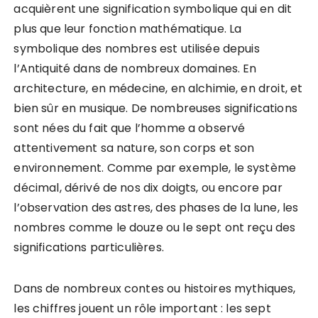
acquièrent une signification symbolique qui en dit
plus que leur fonction mathématique. La
symbolique des nombres est utilisée depuis
l’Antiquité dans de nombreux domaines. En
architecture, en médecine, en alchimie, en droit, et
bien sûr en musique. De nombreuses significations
sont nées du fait que l’homme a observé
attentivement sa nature, son corps et son
environnement. Comme par exemple, le système
décimal, dérivé de nos dix doigts, ou encore par
l’observation des astres, des phases de la lune, les
nombres comme le douze ou le sept ont reçu des
significations particulières.
Dans de nombreux contes ou histoires mythiques,
les chiffres jouent un rôle important : les sept