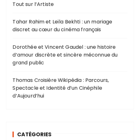
r
Tout sur l’Artiste
:
Tahar Rahim et Leïla Bekhti : un mariage
discret au cœur du cinéma français
Dorothée et Vincent Gaudel : une histoire
d’amour discrète et sincère méconnue du
grand public
Thomas Croisière Wikipédia : Parcours,
Spectacle et Identité d’un Cinéphile
d’Aujourd’hui
CATÉGORIES