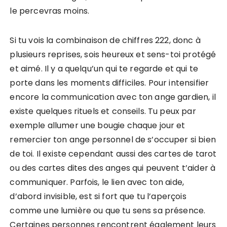
le percevras moins.
Si tu vois la combinaison de chiffres 222, donc à
plusieurs reprises, sois heureux et sens-toi protégé
et aimé. Il y a quelqu’un qui te regarde et qui te
porte dans les moments difficiles. Pour intensifier
encore la communication avec ton ange gardien, il
existe quelques rituels et conseils. Tu peux par
exemple allumer une bougie chaque jour et
remercier ton ange personnel de s’occuper si bien
de toi. Il existe cependant aussi des cartes de tarot
ou des cartes dites des anges qui peuvent t’aider à
communiquer. Parfois, le lien avec ton aide,
d’abord invisible, est si fort que tu l’aperçois
comme une lumière ou que tu sens sa présence.
Certaines personnes rencontrent également leurs