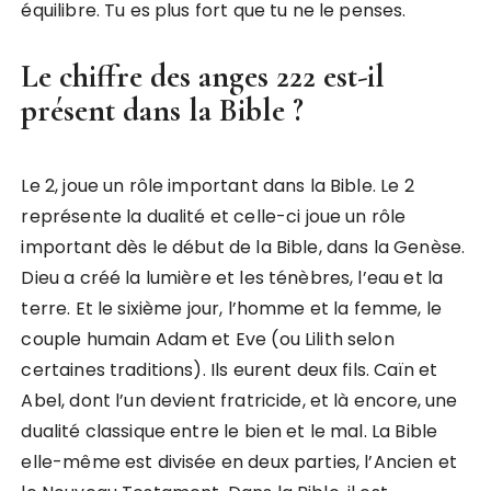
équilibre. Tu es plus fort que tu ne le penses.
Le chiffre des anges 222 est-il
présent dans la Bible ?
Le 2, joue un rôle important dans la Bible. Le 2
représente la dualité et celle-ci joue un rôle
important dès le début de la Bible, dans la Genèse.
Dieu a créé la lumière et les ténèbres, l’eau et la
terre. Et le sixième jour, l’homme et la femme, le
couple humain Adam et Eve (ou Lilith selon
certaines traditions). Ils eurent deux fils. Caïn et
Abel, dont l’un devient fratricide, et là encore, une
dualité classique entre le bien et le mal. La Bible
elle-même est divisée en deux parties, l’Ancien et