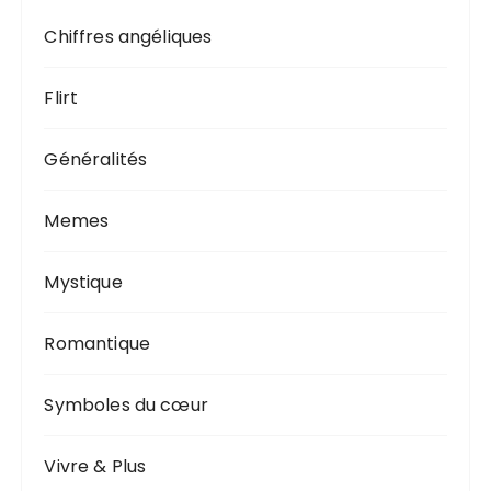
Chiffres angéliques
Flirt
Généralités
Memes
Mystique
Romantique
Symboles du cœur
Vivre & Plus