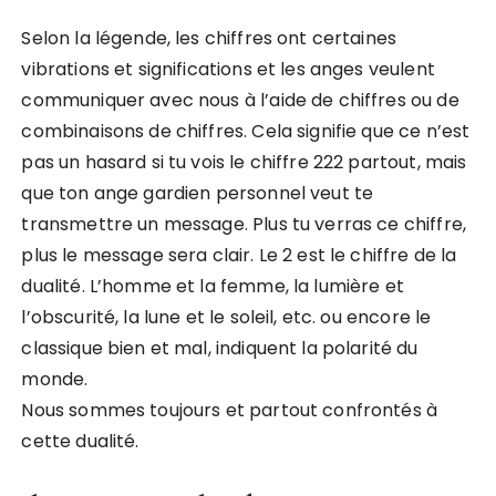
Selon la légende, les chiffres ont certaines
vibrations et significations et les anges veulent
communiquer avec nous à l’aide de chiffres ou de
combinaisons de chiffres. Cela signifie que ce n’est
pas un hasard si tu vois le chiffre 222 partout, mais
que ton ange gardien personnel veut te
transmettre un message. Plus tu verras ce chiffre,
plus le message sera clair. Le 2 est le chiffre de la
dualité. L’homme et la femme, la lumière et
l’obscurité, la lune et le soleil, etc. ou encore le
classique bien et mal, indiquent la polarité du
monde.
Nous sommes toujours et partout confrontés à
cette dualité.