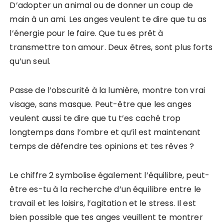
D’adopter un animal ou de donner un coup de
main à un ami. Les anges veulent te dire que tu as
l’énergie pour le faire. Que tu es prêt à
transmettre ton amour. Deux êtres, sont plus forts
qu’un seul.
Passe de l’obscurité à la lumière, montre ton vrai
visage, sans masque. Peut-être que les anges
veulent aussi te dire que tu t’es caché trop
longtemps dans l’ombre et qu’il est maintenant
temps de défendre tes opinions et tes rêves ?
Le chiffre 2 symbolise également l’équilibre, peut-
être es-tu à la recherche d’un équilibre entre le
travail et les loisirs, l’agitation et le stress. Il est
bien possible que tes anges veuillent te montrer