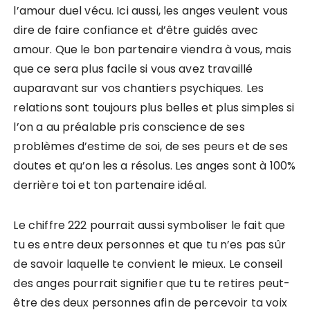
l’amour duel vécu. Ici aussi, les anges veulent vous
dire de faire confiance et d’être guidés avec
amour. Que le bon partenaire viendra à vous, mais
que ce sera plus facile si vous avez travaillé
auparavant sur vos chantiers psychiques. Les
relations sont toujours plus belles et plus simples si
l’on a au préalable pris conscience de ses
problèmes d’estime de soi, de ses peurs et de ses
doutes et qu’on les a résolus. Les anges sont à 100%
derrière toi et ton partenaire idéal.
Le chiffre 222 pourrait aussi symboliser le fait que
tu es entre deux personnes et que tu n’es pas sûr
de savoir laquelle te convient le mieux. Le conseil
des anges pourrait signifier que tu te retires peut-
être des deux personnes afin de percevoir ta voix