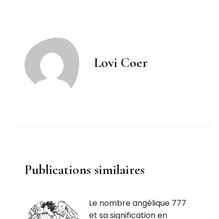
Lovi Coer
Publications similaires
Le nombre angélique 777
et sa signification en