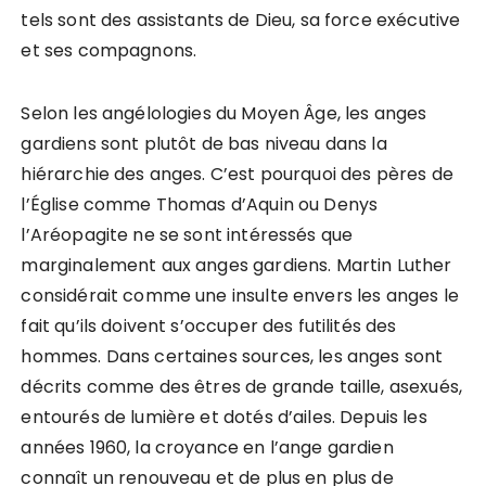
tels sont des assistants de Dieu, sa force exécutive
et ses compagnons.
Selon les angélologies du Moyen Âge, les anges
gardiens sont plutôt de bas niveau dans la
hiérarchie des anges. C’est pourquoi des pères de
l’Église comme Thomas d’Aquin ou Denys
l’Aréopagite ne se sont intéressés que
marginalement aux anges gardiens. Martin Luther
considérait comme une insulte envers les anges le
fait qu’ils doivent s’occuper des futilités des
hommes. Dans certaines sources, les anges sont
décrits comme des êtres de grande taille, asexués,
entourés de lumière et dotés d’ailes. Depuis les
années 1960, la croyance en l’ange gardien
connaît un renouveau et de plus en plus de