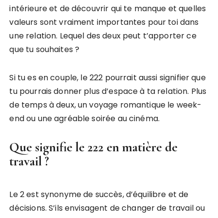
intérieure et de découvrir qui te manque et quelles
valeurs sont vraiment importantes pour toi dans
une relation. Lequel des deux peut t’apporter ce
que tu souhaites ?
Si tu es en couple, le 222 pourrait aussi signifier que
tu pourrais donner plus d’espace à ta relation. Plus
de temps à deux, un voyage romantique le week-
end ou une agréable soirée au cinéma.
Que signifie le 222 en matière de
travail ?
Le 2 est synonyme de succès, d’équilibre et de
décisions. S’ils envisagent de changer de travail ou