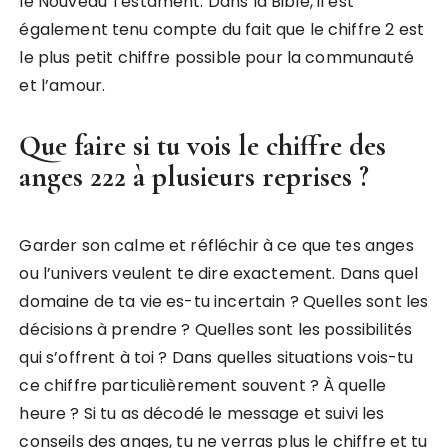
le Nouveau Testament. Dans la Bible, il est
également tenu compte du fait que le chiffre 2 est
le plus petit chiffre possible pour la communauté
et l’amour.
Que faire si tu vois le chiffre des
anges 222 à plusieurs reprises ?
Garder son calme et réfléchir à ce que tes anges
ou l’univers veulent te dire exactement. Dans quel
domaine de ta vie es-tu incertain ? Quelles sont les
décisions à prendre ? Quelles sont les possibilités
qui s’offrent à toi ? Dans quelles situations vois-tu
ce chiffre particulièrement souvent ? À quelle
heure ? Si tu as décodé le message et suivi les
conseils des anges, tu ne verras plus le chiffre et tu