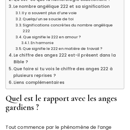
Le nombre angélique 222 et sa signification
Il y a souvent plus d’une voie
Quelqu’un se soucie de toi
Significations concrètes du nombre angélique
222
Que signifie le 222 en amour ?
En harmonie
Que signifie le 222 en matière de travail ?
Le chiffre des anges 222 est-il présent dans la
Bible ?
Que faire si tu vois le chiffre des anges 222 à
plusieurs reprises ?
Liens complémentaires
Quel est le rapport avec les anges
gardiens ?
Tout commence par le phénomène de l’ange