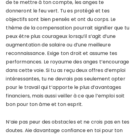
de te mettre à ton compte, les anges te
donneront le feu vert. Tu es protégé et tes
objectifs sont bien pensés et ont du corps. Le
thème de la compensation pourrait signifier que tu
peux être plus courageux lorsqu’il s’agit d’une
augmentation de salaire ou d’une meilleure
reconnaissance. Exige ton droit et assume tes
performances. Le royaume des anges t’encourage
dans cette voie. Si tu as reçu deux offres d’emploi
intéressantes, tu ne devrais pas seulement opter
pour le travail qui t’apporte le plus d’avantages
financiers, mais aussi veiller à ce que l’emploi soit
bon pour ton âme et ton esprit.
N’aie pas peur des obstacles et ne crois pas en tes
doutes. Aie davantage confiance en toi pour ton