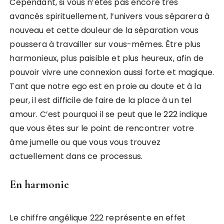
Cependant, si vous n’êtes pas encore très
avancés spirituellement, l’univers vous séparera à
nouveau et cette douleur de la séparation vous
poussera à travailler sur vous-mêmes. Être plus
harmonieux, plus paisible et plus heureux, afin de
pouvoir vivre une connexion aussi forte et magique.
Tant que notre ego est en proie au doute et à la
peur, il est difficile de faire de la place à un tel
amour. C’est pourquoi il se peut que le 222 indique
que vous êtes sur le point de rencontrer votre
âme jumelle ou que vous vous trouvez
actuellement dans ce processus.
En harmonie
Le chiffre angélique 222 représente en effet