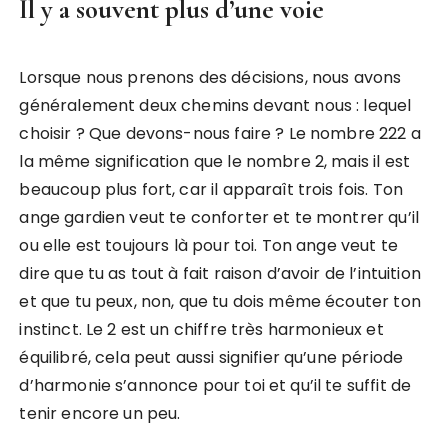
Il y a souvent plus d’une voie
Lorsque nous prenons des décisions, nous avons
généralement deux chemins devant nous : lequel
choisir ? Que devons-nous faire ? Le nombre 222 a
la même signification que le nombre 2, mais il est
beaucoup plus fort, car il apparaît trois fois. Ton
ange gardien veut te conforter et te montrer qu’il
ou elle est toujours là pour toi. Ton ange veut te
dire que tu as tout à fait raison d’avoir de l’intuition
et que tu peux, non, que tu dois même écouter ton
instinct. Le 2 est un chiffre très harmonieux et
équilibré, cela peut aussi signifier qu’une période
d’harmonie s’annonce pour toi et qu’il te suffit de
tenir encore un peu.