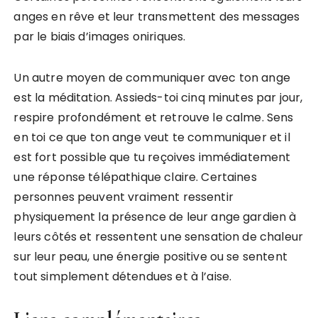
anges en rêve et leur transmettent des messages
par le biais d’images oniriques.
Un autre moyen de communiquer avec ton ange
est la méditation. Assieds-toi cinq minutes par jour,
respire profondément et retrouve le calme. Sens
en toi ce que ton ange veut te communiquer et il
est fort possible que tu reçoives immédiatement
une réponse télépathique claire. Certaines
personnes peuvent vraiment ressentir
physiquement la présence de leur ange gardien à
leurs côtés et ressentent une sensation de chaleur
sur leur peau, une énergie positive ou se sentent
tout simplement détendues et à l’aise.