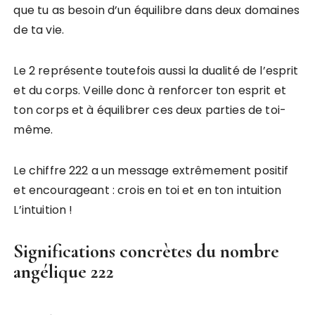
que tu as besoin d’un équilibre dans deux domaines
de ta vie.
Le 2 représente toutefois aussi la dualité de l’esprit
et du corps. Veille donc à renforcer ton esprit et
ton corps et à équilibrer ces deux parties de toi-
même.
Le chiffre 222 a un message extrêmement positif
et encourageant : crois en toi et en ton intuition
L’intuition !
Significations concrètes du nombre
angélique 222