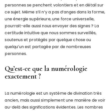
personnes se penchent volontiers et en détail sur
ce sujet. Même s’il n’y a pas d’anges dans la forme,
une énergie supérieure, une force universelle,
pourrait-elle aussi nous envoyer des signes ? La
certitude intuitive que nous sommes surveillés,
soutenus et protégés par quelque chose ou
quelqu’un est partagée par de nombreuses
personnes.
Qu’est-ce que la numérologie
exactement ?
La numérologie est un système de divination très
ancien, mais aussi simplement une manière de voir
au-delà des significations évidentes. Les nombres