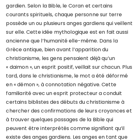
gardien. Selon la Bible, le Coran et certains
courants spirituels, chaque personne sur terre
possède un ou plusieurs anges gardiens qui veillent
sur elle. Cette idée mythologique est en fait aussi
ancienne que l’humanité elle-même. Dans la
Grèce antique, bien avant l’apparition du
christianisme, les gens pensaient déjà qu’un
« daimon », un esprit positif, veillait sur chacun. Plus
tard, dans le christianisme, le mot a été déformé
en « démon », à connotation négative. Cette
familiarité avec un esprit protecteur a conduit
certains biblistes des débuts du christianisme à
chercher des confirmations de leurs croyances et
à trouver quelques passages de la Bible qui
peuvent être interprétés comme signifiant qu’il
existe des anges gardiens. Les anges en tant que