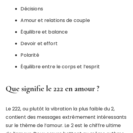
Décisions
Amour et relations de couple
Équilibre et balance
Devoir et effort
Polarité
Équilibre entre le corps et l’esprit
Que signifie le 222 en amour ?
Le 222, ou plutôt la vibration la plus faible du 2,
contient des messages extrêmement intéressants
sur le thème de l’amour. Le 2 est le chiffre ultime