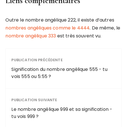
Liens complémentaires
Outre le nombre angélique 222, il existe d’autres
nombres angéliques comme le 4444
. De même, le
nombre angélique 333
est très souvent vu.
PUBLICATION PRÉCÉDENTE
Signification du nombre angélique 555 - tu
vois 555 ou 5:55 ?
PUBLICATION SUIVANTE
Le nombre angélique 999 et sa signification -
tu vois 999 ?