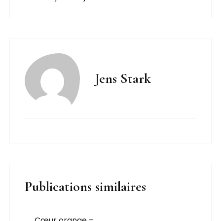
Jens Stark
Publications similaires
Cœur orange –