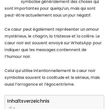
symbolise généralement des choses qui
sont importantes pour quelqu’un, mais qui sont
peut-être actuellement sous un jour négatif.
Ce cœur peut également représenter un amour
mystérieux, le chagrin, la tristesse et la colère. Le
cœur noir est souvent envoyé sur WhatsApp pour
indiquer que les messages contiennent de
l’humour noir.
Celui qui utilise intentionnellement le cœur noir
symbolise souvent la coolitude et le sérieux, mais
aussi l’arrogance et l’égocentrisme.
Inhaltsverzeichnis