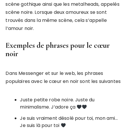
scène gothique ainsi que les metalheads, appelés
scène noire. Lorsque deux amoureux se sont
trouvés dans la même scène, cela s’appelle
l’amour noir.
Exemples de phrases pour le cœur
noir
Dans Messenger et sur le web, les phrases
populaires avec le cœur en noir sont les suivantes
Juste petite robe noire. Juste du
minimalisme. J’adore ça
Je suis vraiment désolé pour toi, mon ami…
Je suis là pour toi