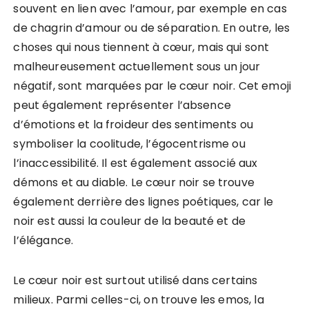
souvent en lien avec l’amour, par exemple en cas
de chagrin d’amour ou de séparation. En outre, les
choses qui nous tiennent à cœur, mais qui sont
malheureusement actuellement sous un jour
négatif, sont marquées par le cœur noir. Cet emoji
peut également représenter l’absence
d’émotions et la froideur des sentiments ou
symboliser la coolitude, l’égocentrisme ou
l’inaccessibilité. Il est également associé aux
démons et au diable. Le cœur noir se trouve
également derrière des lignes poétiques, car le
noir est aussi la couleur de la beauté et de
l’élégance.
Le cœur noir est surtout utilisé dans certains
milieux. Parmi celles-ci, on trouve les emos, la