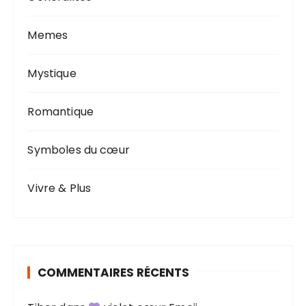
Memes
Mystique
Romantique
Symboles du cœur
Vivre & Plus
COMMENTAIRES RÉCENTS