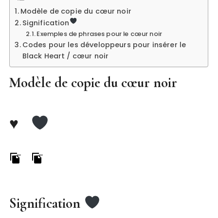
Modèle de copie du cœur noir
Signification
Exemples de phrases pour le cœur noir
Codes pour les développeurs pour insérer le
Black Heart / cœur noir
Modèle de copie du cœur noir
♥
Signification