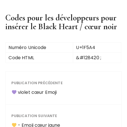
Codes pour les développeurs pour
insérer le Black Heart / cœur noir
Numéro Unicode
U+1F5A4
Code HTML
&#128420 ;
PUBLICATION PRÉCÉDENTE
violet cœur Emoji
PUBLICATION SUIVANTE
- Emoji cœur jaune