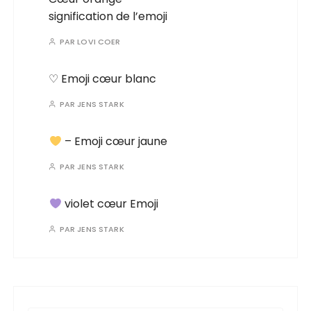
signification de l’emoji
PAR
LOVI COER
♡ Emoji cœur blanc
PAR
JENS STARK
– Emoji cœur jaune
PAR
JENS STARK
violet cœur Emoji
PAR
JENS STARK