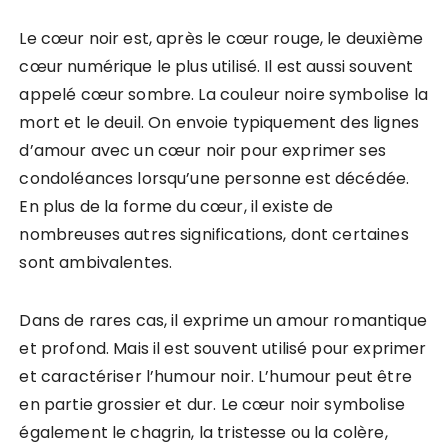
Le cœur noir est, après le cœur rouge, le deuxième
cœur numérique le plus utilisé. Il est aussi souvent
appelé cœur sombre. La couleur noire symbolise la
mort et le deuil. On envoie typiquement des lignes
d’amour avec un cœur noir pour exprimer ses
condoléances lorsqu’une personne est décédée.
En plus de la forme du cœur, il existe de
nombreuses autres significations, dont certaines
sont ambivalentes.
Dans de rares cas, il exprime un amour romantique
et profond. Mais il est souvent utilisé pour exprimer
et caractériser l’humour noir. L’humour peut être
en partie grossier et dur. Le cœur noir symbolise
également le chagrin, la tristesse ou la colère,