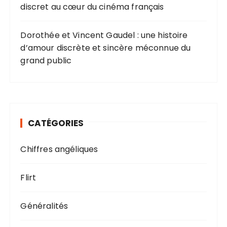
discret au cœur du cinéma français
Dorothée et Vincent Gaudel : une histoire
d’amour discrète et sincère méconnue du
grand public
CATÉGORIES
Chiffres angéliques
Flirt
Généralités