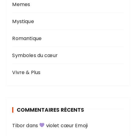
Memes
Mystique
Romantique
Symboles du cœur
Vivre & Plus
COMMENTAIRES RÉCENTS
Tibor
dans
violet cœur Emoji