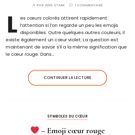
PAR
JENS STARK
1 COMMENTAIRE
L
es cœurs colorés attirent rapidement
l’attention si l’on regarde un peu les emojis
disponibles. Outre quelques autres couleurs, il
existe également un cœur violet. La question est
maintenant de savoir s’il a la même signification que
le cœur rouge. Dans…
CONTINUER LA LECTURE
SYMBOLES DU CŒUR
– Emoji cœur rouge