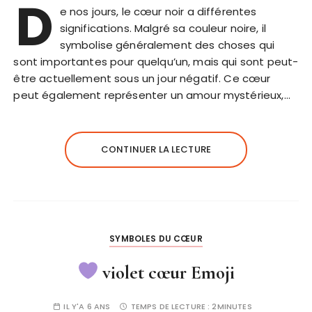
D
e nos jours, le cœur noir a différentes
significations. Malgré sa couleur noire, il
symbolise généralement des choses qui
sont importantes pour quelqu’un, mais qui sont peut-
être actuellement sous un jour négatif. Ce cœur
peut également représenter un amour mystérieux,…
CONTINUER LA LECTURE
SYMBOLES DU CŒUR
violet cœur Emoji
IL Y'A 6 ANS
TEMPS DE LECTURE :
2MINUTES