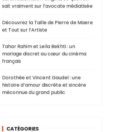
sait vraiment sur l’avocate médiatisée
:
Découvrez la Taille de Pierre de Maere
et Tout sur l’Artiste
Tahar Rahim et Leïla Bekhti : un
mariage discret au cœur du cinéma
français
Dorothée et Vincent Gaudel : une
histoire d’amour discrète et sincère
méconnue du grand public
CATÉGORIES