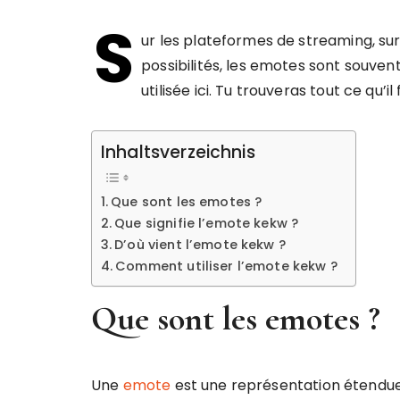
S
ur les plateformes de streaming, su
possibilités, les emotes sont souven
utilisée ici. Tu trouveras tout ce qu’il
Inhaltsverzeichnis
Que sont les emotes ?
Que signifie l’emote kekw ?
D’où vient l’emote kekw ?
Comment utiliser l’emote kekw ?
Que sont les emotes ?
Une
emote
est une représentation étendu