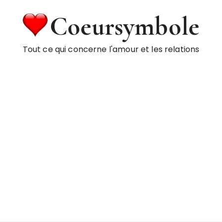
Coeursymbole
Tout ce qui concerne l'amour et les relations