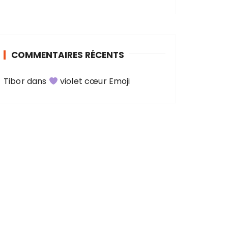
COMMENTAIRES RÉCENTS
Tibor
dans
violet cœur Emoji