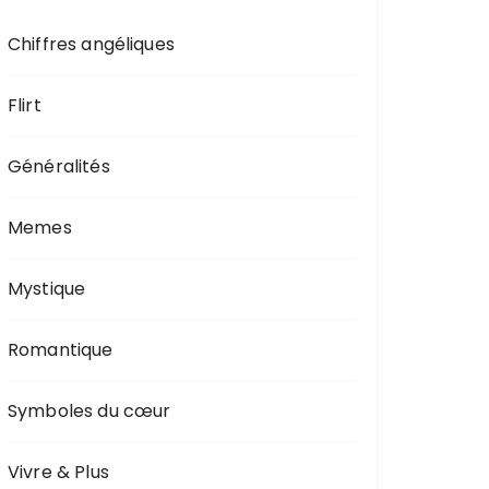
Chiffres angéliques
Flirt
Généralités
Memes
Mystique
Romantique
Symboles du cœur
Vivre & Plus